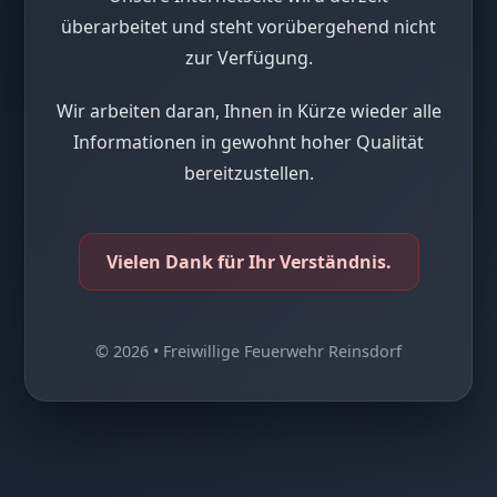
überarbeitet und steht vorübergehend nicht
zur Verfügung.
Wir arbeiten daran, Ihnen in Kürze wieder alle
Informationen in gewohnt hoher Qualität
bereitzustellen.
Vielen Dank für Ihr Verständnis.
© 2026 • Freiwillige Feuerwehr Reinsdorf